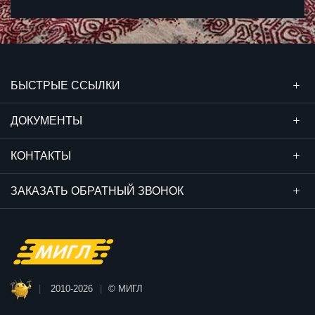
БЫСТРЫЕ ССЫЛКИ
ДОКУМЕНТЫ
КОНТАКТЫ
ЗАКАЗАТЬ ОБРАТНЫЙ ЗВОНОК
2010-2026
© МИГЛ