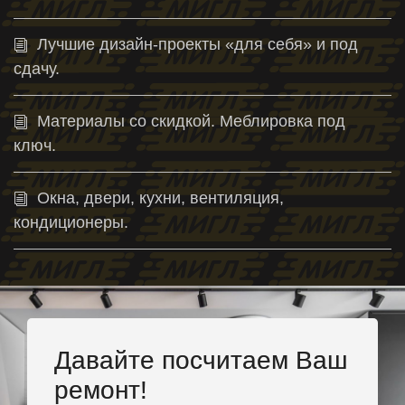
Лучшие дизайн-проекты «для себя» и под
сдачу.
Материалы со скидкой. Меблировка под
ключ.
Окна, двери, кухни, вентиляция,
кондиционеры.
Давайте посчитаем Ваш
ремонт!