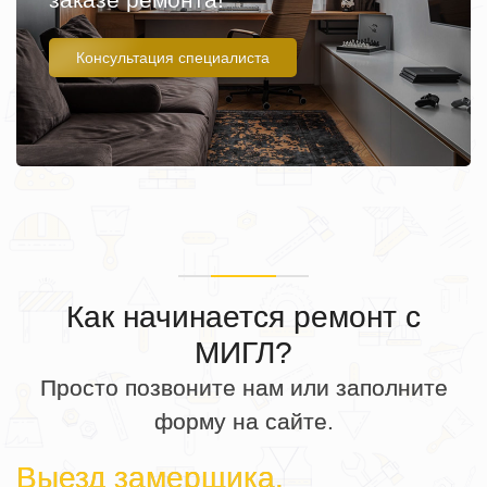
Консультация специалиста
Как начинается ремонт с
МИГЛ?
Просто позвоните нам или заполните
форму на сайте.
Выезд замерщика.