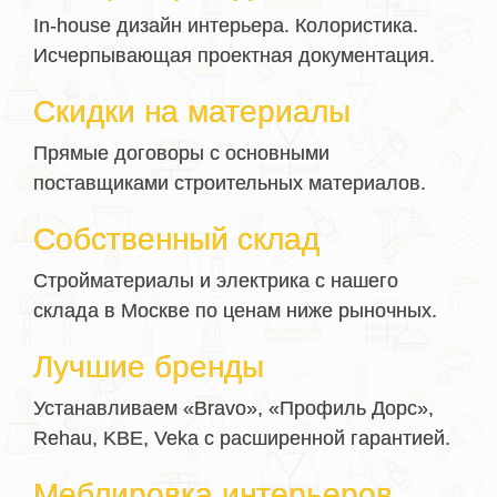
In-house дизайн интерьера. Колористика.
Исчерпывающая проектная документация.
Скидки на материалы
Прямые договоры с основными
поставщиками строительных материалов.
Собственный склад
Стройматериалы и электрика с нашего
склада в Москве по ценам ниже рыночных.
Лучшие бренды
Устанавливаем «Bravo», «Профиль Дорс»,
Rehau, KBE, Veka с расширенной гарантией.
Меблировка интерьеров