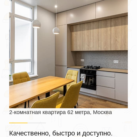
2-комнатная квартира 62 метра, Москва
Качественно, быстро и доступно.