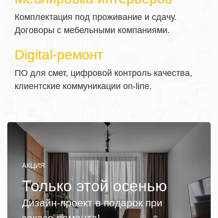
Комплектация под проживание и сдачу.
Договоры с мебельными компаниями.
Digital-ремонт
ПО для смет, цифровой контроль качества,
клиентские коммуникации on-line.
АКЦИЯ
Только этой осенью
Дизайн-проект в подарок при
заказе ремонта!