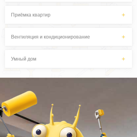
Приёмка квартир
Вентиляция и кондиционирование
Умный дом