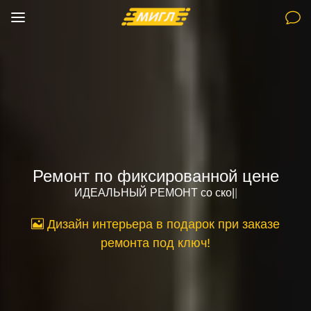
Ремонт по фиксированной цене
ИДЕАЛЬНЫЙ РЕМОНТ
со скоростью света
|
|
Дизайн интерьера в подарок при заказе
ремонта под ключ!