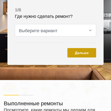
1/8
Где нужно сделать ремонт?
Выберите вариант
Дальше
Выполненные ремонты
Посмотрите, какие ремонты мы делаем для