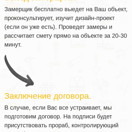
Замерщик бесплатно выедет на Ваш объект,
проконсультирует, изучит дизайн-проект
(если он уже есть). Проведет замеры и
рассчитает смету прямо на объекте за 20-30
минут.
Заключение договора.
В случае, если Вас все устраивает, мы
подготовим договор. На подписи будет
присутствовать прораб, контролирующий