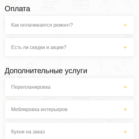
Оплата
Как оплачивается ремонт?
Есть ли скидки и акции?
Дополнительные услуги
Перепланировка
Меблировка интерьеров
Кухни на заказ