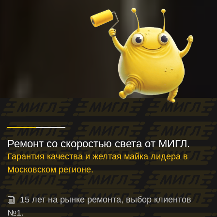
Ремонт со скоростью света от МИГЛ.
Гарантия качества и желтая майка лидера в
Московском регионе.
15 лет на рынке ремонта, выбор клиентов
№1.