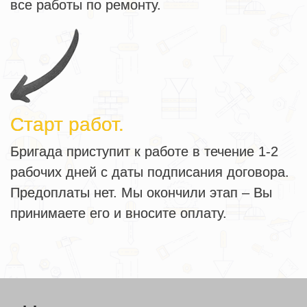
все работы по ремонту.
Старт работ.
Бригада приступит к работе в течение 1-2
рабочих дней с даты подписания договора.
Предоплаты нет. Мы окончили этап – Вы
принимаете его и вносите оплату.