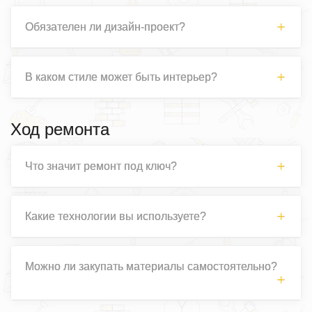
Обязателен ли дизайн-проект?
В каком стиле может быть интерьер?
Ход ремонта
Что значит ремонт под ключ?
Какие технологии вы используете?
Можно ли закупать материалы самостоятельно?