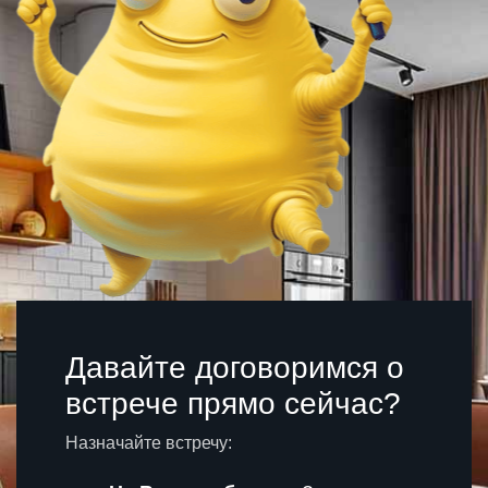
Давайте договоримся о
встрече прямо сейчас?
Назначайте встречу: