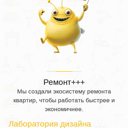
Ремонт+++
Мы создали экосистему ремонта
квартир, чтобы работать быстрее и
экономичнее.
Лаборатория дизайна