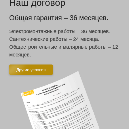
Наш договор
Общая гарантия – 36 месяцев.
Электромонтажные работы – 36 месяцев.
Сантехнические работы – 24 месяца.
Общестроительные и малярные работы – 12
месяцев.
Другие условия