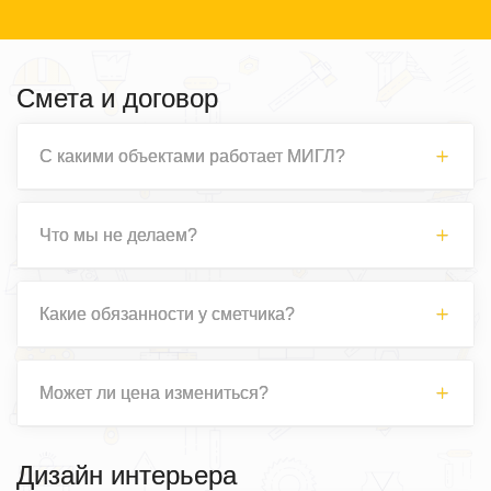
Смета и договор
С какими объектами работает МИГЛ?
Что мы не делаем?
Какие обязанности у сметчика?
Может ли цена измениться?
Дизайн интерьера