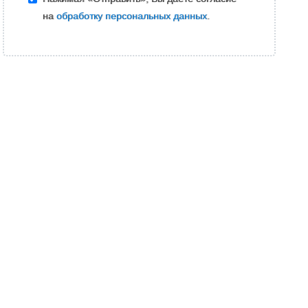
на
обработку персональных данных
.