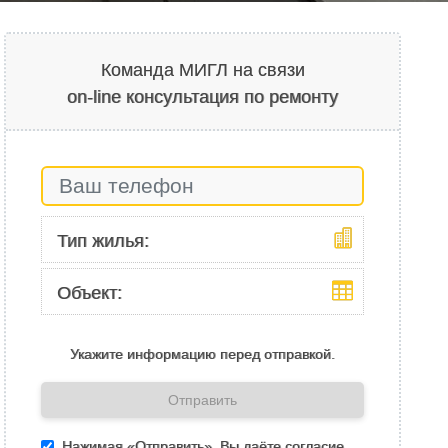
Команда МИГЛ на связи
on-line консультация по ремонту
Тип жилья:
Объект:
Укажите информацию перед отправкой.
Отправить
Нажимая «Отправить», Вы даёте согласие