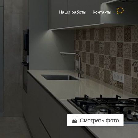
Наши работы
Контакты
Смотреть фото