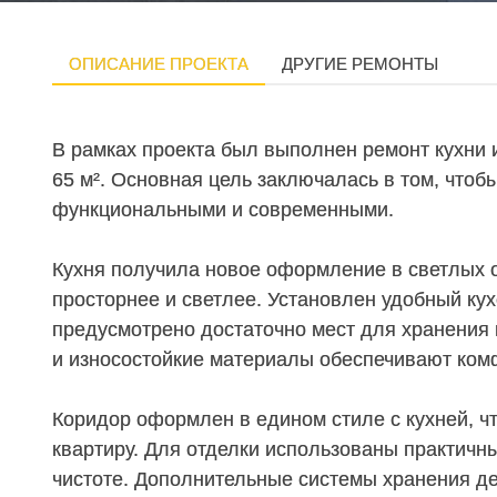
ОПИСАНИЕ ПРОЕКТА
ДРУГИЕ РЕМОНТЫ
В рамках проекта был выполнен ремонт кухни
65 м². Основная цель заключалась в том, чтоб
функциональными и современными.
Кухня получила новое оформление в светлых 
просторнее и светлее. Установлен удобный кух
предусмотрено достаточно мест для хранения
и износостойкие материалы обеспечивают комф
Коридор оформлен в едином стиле с кухней, чт
квартиру. Для отделки использованы практичн
чистоте. Дополнительные системы хранения д