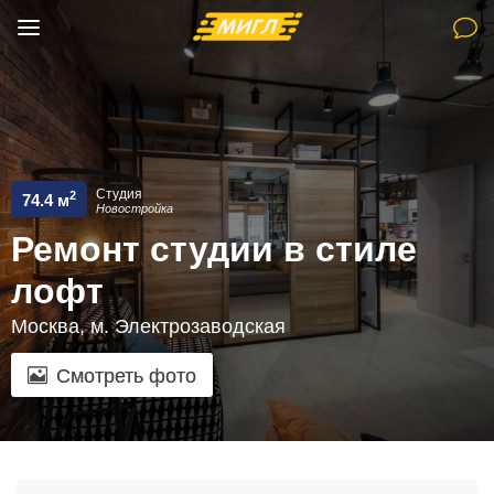
Студия
2
74.4 м
Новостройка
Ремонт студии в стиле
лофт
Москва, м. Электрозаводская
Смотреть фото