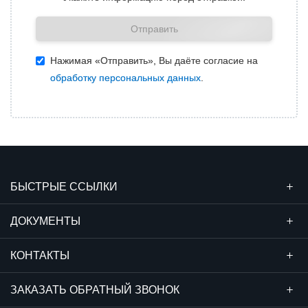
Отправить
Нажимая «Отправить», Вы даёте согласие на
обработку персональных данных
.
БЫСТРЫЕ ССЫЛКИ
ДОКУМЕНТЫ
КОНТАКТЫ
ЗАКАЗАТЬ ОБРАТНЫЙ ЗВОНОК