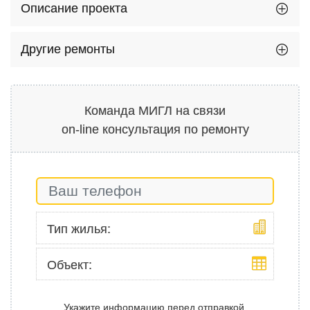
Описание проекта
Другие ремонты
Команда МИГЛ на связи
on-line консультация по ремонту
Тип жилья:
Объект:
Укажите информацию перед отправкой.